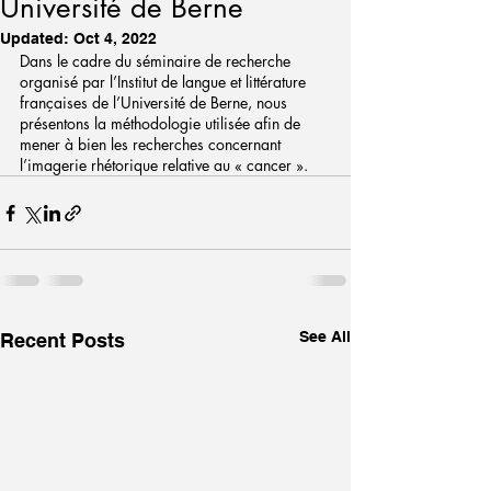
Université de Berne
Updated:
Oct 4, 2022
Dans le cadre du séminaire de recherche 
organisé par l’Institut de langue et littérature 
françaises de l’Université de Berne, nous 
présentons la méthodologie utilisée afin de 
mener à bien les recherches concernant 
l’imagerie rhétorique relative au « cancer ».
See All
Recent Posts