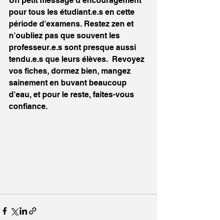
Un petit message d'encouragement 
pour tous les étudiant.e.s en cette 
période d'examens. Restez zen et 
n'oubliez pas que souvent les 
professeur.e.s sont presque aussi 
tendu.e.s que leurs élèves.  Revoyez 
vos fiches, dormez bien, mangez 
sainement en buvant beaucoup 
d'eau, et pour le reste, faites-vous 
confiance. 