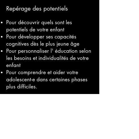
Repérage des potentiels
Pour découvrir quels sont les
potentiels de votre enfant
Pour développer ses capacités
cognitives dès le plus jeune âge
Pour personnaliser l' éducation selon
les besoins et individualités de votre
enfant
Pour comprendre et aider votre
adolescent-e dans certaines phases
plus difficiles.
Parce que le système