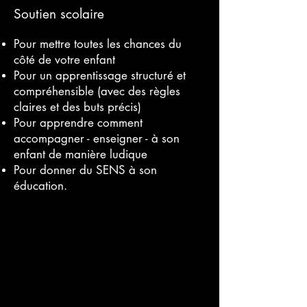
Soutien scolaire
Pour mettre toutes les chances du
côté de votre enfant
Pour un apprentissage structuré et
compréhensible (avec des règles
claires et des buts précis)
Pour apprendre comment
accompagner - enseigner - à son
enfant de manière ludique
Pour donner du SENS à son
éducation.