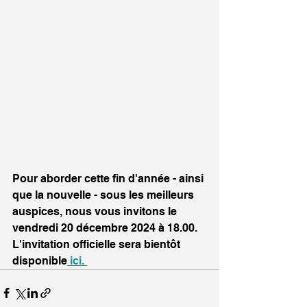
Pour aborder cette fin d'année - ainsi 
que la nouvelle - sous les meilleurs 
auspices, nous vous invitons le 
vendredi 20 décembre 2024 à 18.00. 
L'invitation officielle sera bientôt 
disponible
 ici. 