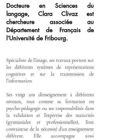
Docteure en Sciences du
langage,
Clara Clivaz est
chercheure associée au
Département de Français
de
l’Université de Fribourg.
Spécialiste de l’image, ses travaux portent sur
les différents systèmes de représentations
cognitives et sur la transmission de
l’information.
Ses vingt ans d’enseignement à différents
niveaux, tout comme sa formation en
psycho-pédagogie ou ses responsabilités dans
la validation et l’expertise des maturités
(gymnasiales et professionnelles), l’ont
convaincue de la nécessité d’un enseignement
différent. Elle accompagne ainsi