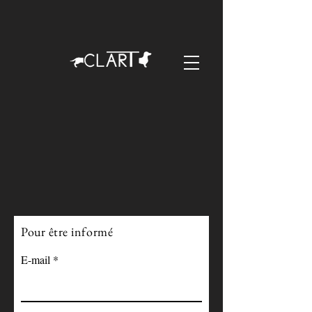
Pour être informé
E-mail