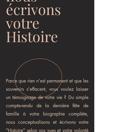
écrivons
votre
Histoire
Parce que rien n'est permanent et que les
souvenirs s'effacent, vous voulez laisser
un témoignage de votre vie ? Du simple
compte-rendu de la dernière fête de
famille à votre biographie complète,
nous conceptualisons et écrivons votre
"Histoire" selon vos vues et votre volonté