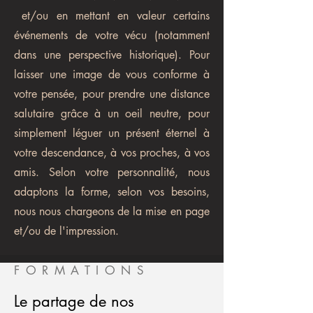
et/ou en mettant en valeur certains
événements de votre vécu (notamment
dans une perspective historique). Pour
laisser une image de vous conforme à
votre pensée, pour prendre une distance
salutaire grâce à un oeil neutre, pour
simplement léguer un présent éternel à
votre descendance, à vos proches, à vos
amis. Selon votre personnalité, nous
adaptons la forme, selon vos besoins,
nous nous chargeons de la mise en page
et/ou de l'impression.
FORMATIONS
Le partage de nos