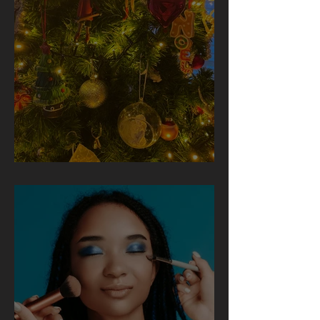
Joyeux Noël et Bonne Année