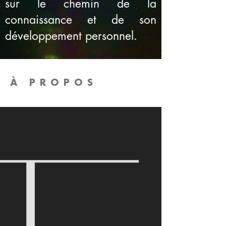
sur le chemin de la
connaissance et de son
développement personnel.
À PROPOS