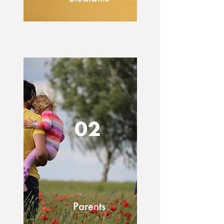
02
Parents