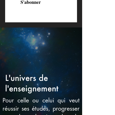
S'abonner
L'univers de
l'enseignement
Pour celle ou celui qui veut
réussir ses études, progresser